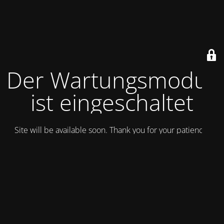
Der Wartungsmodus
ist eingeschaltet
Site will be available soon. Thank you for your patience!