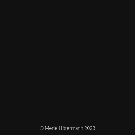
© Merle Höfermann 2023